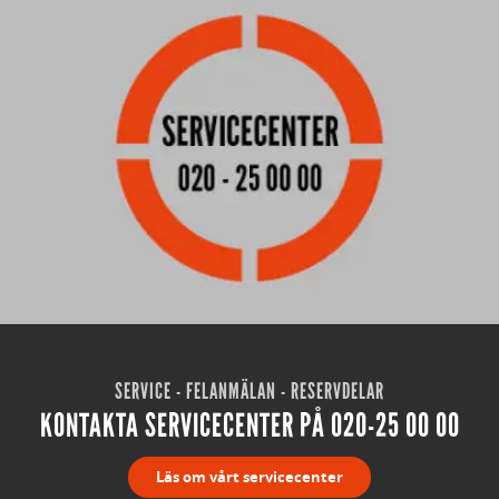
SERVICE - FELANMÄLAN - RESERVDELAR
KONTAKTA SERVICECENTER PÅ 020-25 00 00
Läs om vårt servicecenter