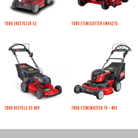
TORO ERECYCLER 52
TORO ETIMECUTTER EMR4275
TORO RECYCLE 55 60V
TORO ETIMEMASTER 76 – 60V