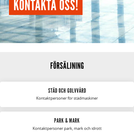
KONTAKTA OSS!
FÖRSÄLJNING
STÄD OCH GOLVVÅRD
Kontaktpersoner för städmaskiner
PARK & MARK
Kontaktpersoner park, mark och idrott