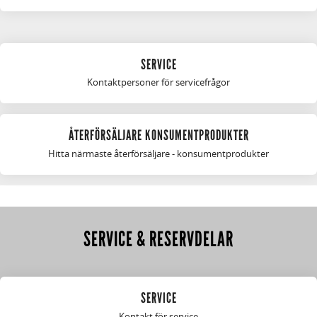
SERVICE
Kontaktpersoner för servicefrågor
ÅTERFÖRSÄLJARE KONSUMENTPRODUKTER
Hitta närmaste återförsäljare - konsumentprodukter
SERVICE & RESERVDELAR
SERVICE
Kontakt för service