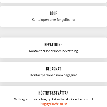
GOLF
Kontaktpersoner för golfbanor
BEVATTNING
Kontaktpersoner inom bevattning
BEGAGNAT
Kontaktpersoner inom begagnat
HÖGTRYCKSTVÄTTAR
Vid frågor om våra högtryckstvättar skicka ett e-post till
hogtryck@hako.se