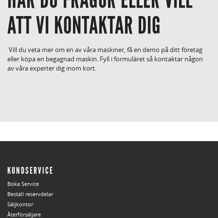
ATT VI KONTAKTAR DIG
Vill du veta mer om en av våra maskiner, få en demo på ditt företag
eller köpa en begagnad maskin. Fyll i formuläret så kontaktar någon
av våra experter dig inom kort.
KUNDSERVICE
Boka Service
Beställ reservdelar
Säljkontor
Återförsäljare