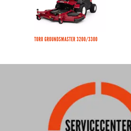
TORO GROUNDSMASTER 3200/3300