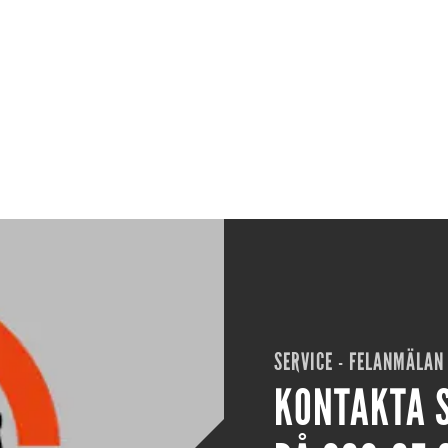
SERVICE - FELANMÄLAN
KONTAKTA 