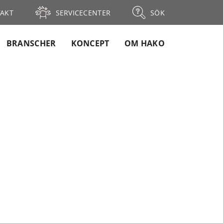
AKT
SERVICECENTER
SÖK
BRANSCHER
KONCEPT
OM HAKO