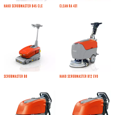
HAKO SCRUBMASTER B45 CLC
CLEAN RA 431
SCRUBMASTER B8
HAKO SCRUBMASTER B12 EVO