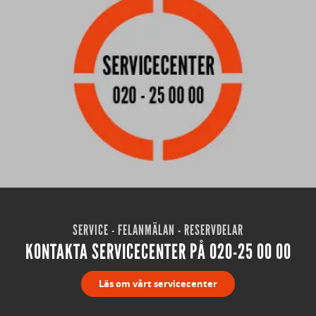
SERVICE - FELANMÄLAN - RESERVDELAR
KONTAKTA SERVICECENTER PÅ 020-25 00 00
Läs om vårt servicecenter