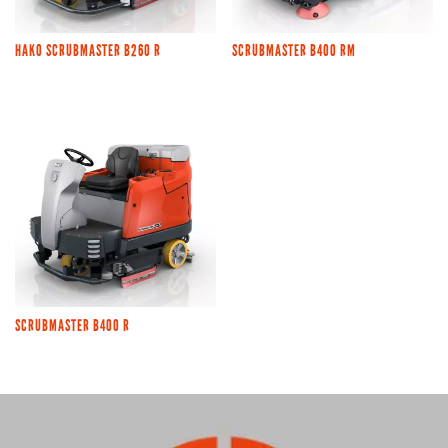
HAKO SCRUBMASTER B260 R
SCRUBMASTER B400 RM
SCRUBMASTER B400 R