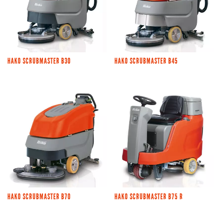
HAKO SCRUBMASTER B30
HAKO SCRUBMASTER B45
HAKO SCRUBMASTER B70
HAKO SCRUBMASTER B75 R