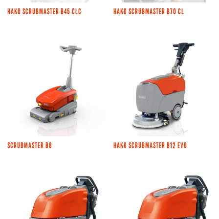
HAKO SCRUBMASTER B45 CLC
HAKO SCRUBMASTER B70 CL
SCRUBMASTER B8
HAKO SCRUBMASTER B12 EVO