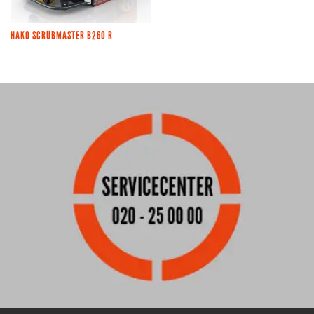
HAKO SCRUBMASTER B260 R