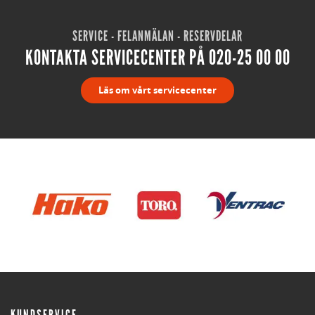
SERVICE - FELANMÄLAN - RESERVDELAR
KONTAKTA SERVICECENTER PÅ 020-25 00 00
Läs om vårt servicecenter
KUNDSERVICE