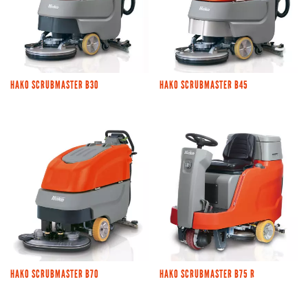
HAKO SCRUBMASTER B30
HAKO SCRUBMASTER B45
HAKO SCRUBMASTER B70
HAKO SCRUBMASTER B75 R