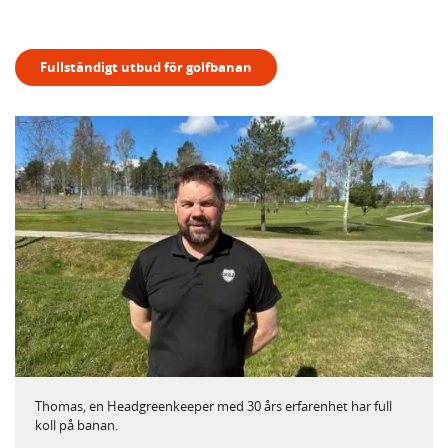
Fullständigt utbud för golfbanan
Thomas, en Headgreenkeeper med 30 års erfarenhet har full
koll på banan.