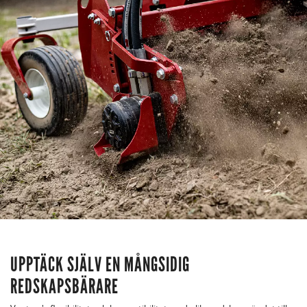
UPPTÄCK SJÄLV EN MÅNGSIDIG
REDSKAPSBÄRARE