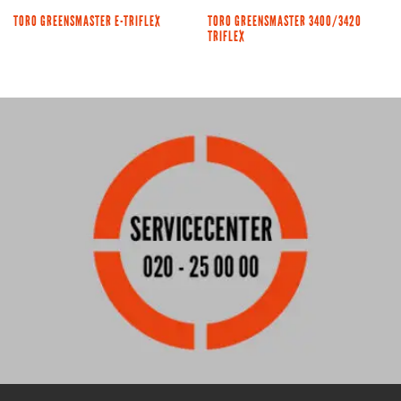
TORO GREENSMASTER E-TRIFLEX
TORO GREENSMASTER 3400/3420
TRIFLEX