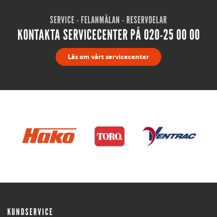
SERVICE - FELANMÄLAN - RESERVDELAR
KONTAKTA SERVICECENTER PÅ 020-25 00 00
Läs om vårt servicecenter
KUNDSERVICE