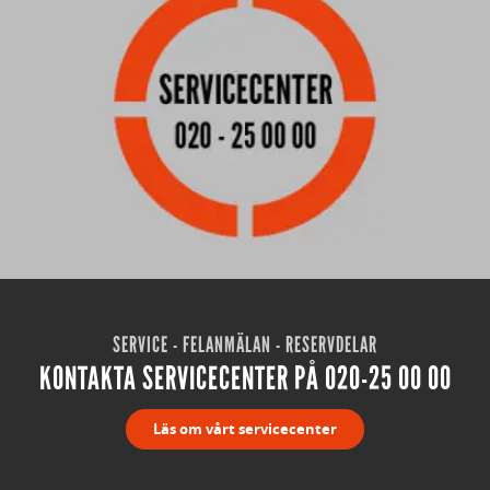
SERVICE - FELANMÄLAN - RESERVDELAR
KONTAKTA SERVICECENTER PÅ 020-25 00 00
Läs om vårt servicecenter