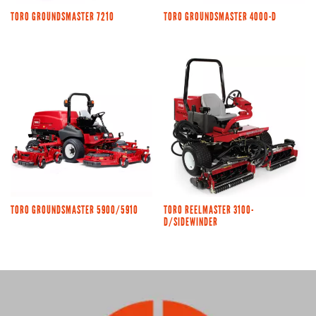
TORO GROUNDSMASTER 7210
TORO GROUNDSMASTER 4000-D
TORO GROUNDSMASTER 5900/5910
TORO REELMASTER 3100-
D/SIDEWINDER