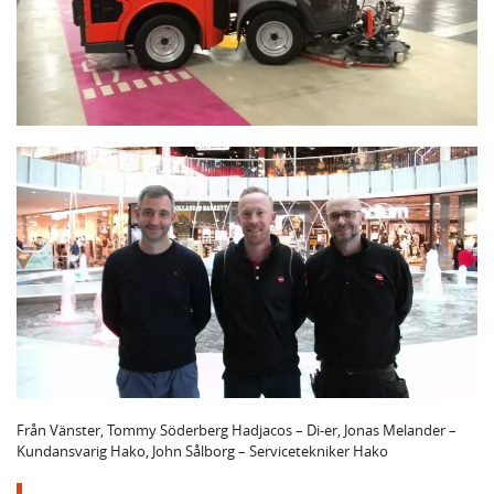
Från Vänster, Tommy Söderberg Hadjacos – Di-er, Jonas Melander –
Kundansvarig Hako, John Sålborg – Servicetekniker Hako