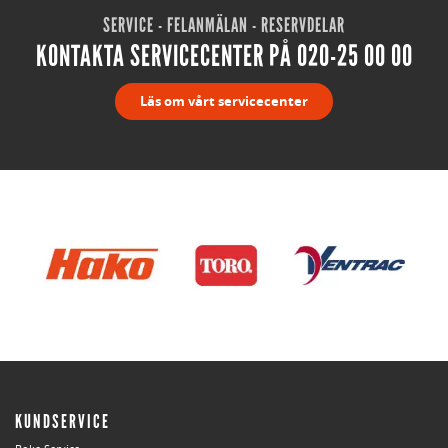
SERVICE - FELANMÄLAN - RESERVDELAR
KONTAKTA SERVICECENTER PÅ 020-25 00 00
Läs om vårt servicecenter
KUNDSERVICE