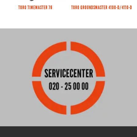
TORO TIMEMASTER 76
TORO GROUNDSMASTER 4100-D/4110-D