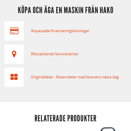
KÖPA OCH ÄGA EN MASKIN FRÅN HAKO
Anpassade finansieringslösningar
Rikstäckande Servicecenter
Originaldelar - Reservdelar med leverans nästa dag
RELATERADE PRODUKTER