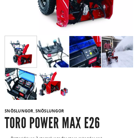
SNÖSLUNGOR
,
SNÖSLUNGOR
TORO POWER MAX E26