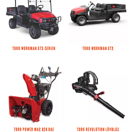
TORO WORKMAN GTX-SERIEN
TORO WORKMAN GTX
TORO POWER MAX 826 OAE
TORO REVOLUTION LÖVBLÅS