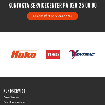
KONTAKTA SERVICECENTER PÅ 020-25 00 00
Läs om vårt servicecenter
KUNDSERVICE
Boka Service
Beställ reservdelar