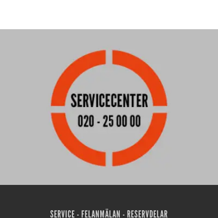
SERVICE - FELANMÄLAN - RESERVDELAR