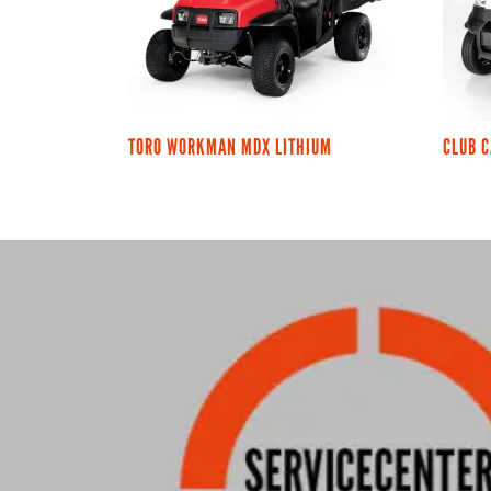
TORO WORKMAN MDX LITHIUM
CLUB 