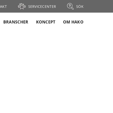
AKT
SERVICECENTER
SÖK
BRANSCHER
KONCEPT
OM HAKO