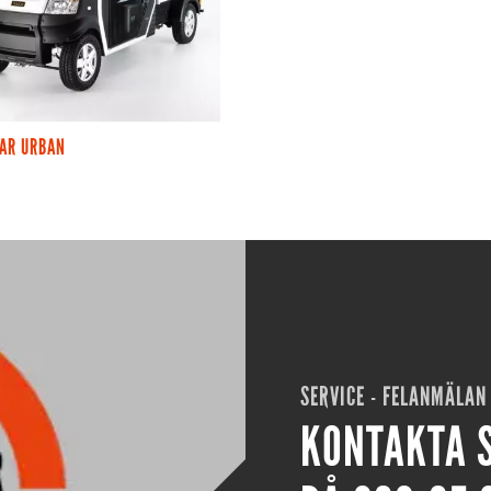
CAR URBAN
SERVICE - FELANMÄLAN
KONTAKTA 