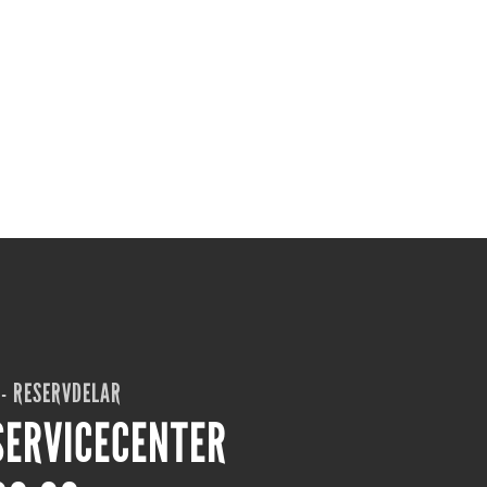
 - RESERVDELAR
SERVICECENTER