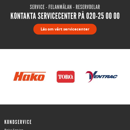
SERVICE - FELANMÄLAN - RESERVDELAR
KONTAKTA SERVICECENTER PÅ 020-25 00 00
Läs om vårt servicecenter
KUNDSERVICE
Boka Service