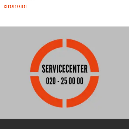
CLEAN ORBITAL