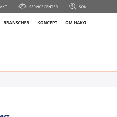
AKT
SERVICECENTER
SÖK
BRANSCHER
KONCEPT
OM HAKO