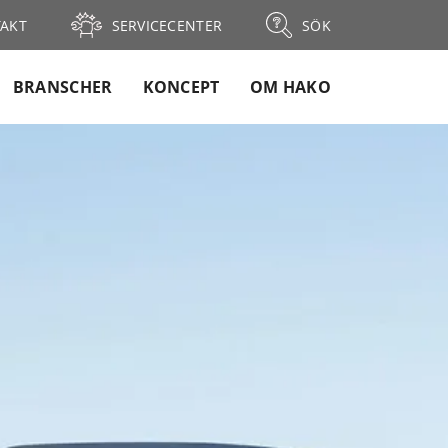
AKT
SERVICECENTER
SÖK
BRANSCHER
KONCEPT
OM HAKO