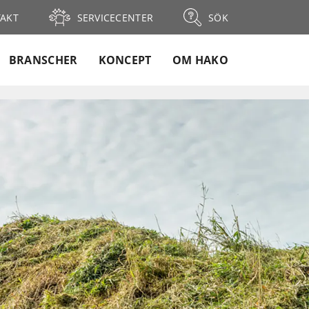
AKT
SERVICECENTER
SÖK
BRANSCHER
KONCEPT
OM HAKO