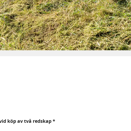
vid köp av två redskap *