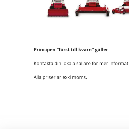
Principen “först till kvarn” gäller.
Kontakta din lokala säljare för mer informa
Alla priser är exkl moms.