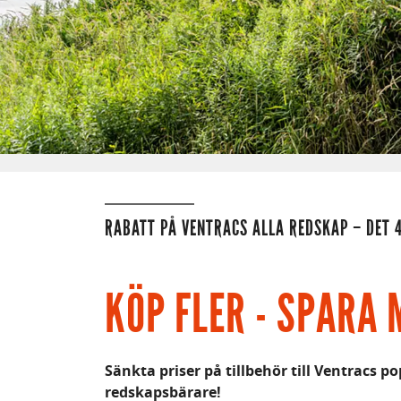
RABATT PÅ VENTRACS ALLA REDSKAP – DET 4
KÖP FLER - SPARA 
Sänkta priser på tillbehör till Ventracs 
redskapsbärare!