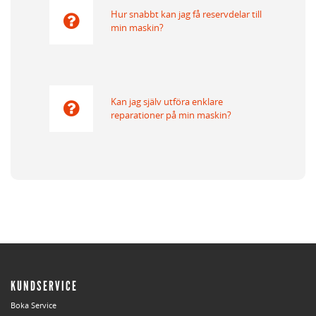
Hur snabbt kan jag få reservdelar till
min maskin?
Kan jag själv utföra enklare
reparationer på min maskin?
KUNDSERVICE
Boka Service