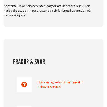
Kontakta Hako Servicecenter idag för att upptäcka hur vi kan
hjälpa dig att optimera prestanda och förlänga livslängden på
din maskinpark.
FRÅGOR & SVAR
Hur kan jag veta om min maskin
behöver service?