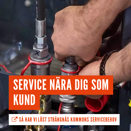
SERVICE NÄRA DIG SOM
KUND
SÅ HAR VI LÖST STRÄNGNÄS KOMMUNS SERVICEBEHOV