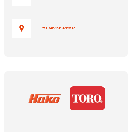
Hitta serviceverkstad