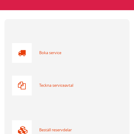
Boka service
Teckna serviceavtal
Beställ reservdelar