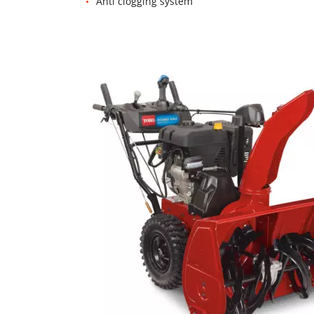
Anti clogging system