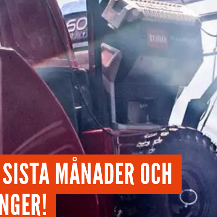
 SISTA MÅNADER OCH
NGER!