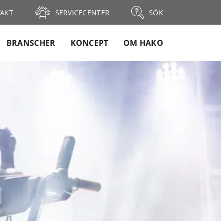
AKT
SERVICECENTER
SÖK
BRANSCHER
KONCEPT
OM HAKO