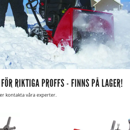
ÖR RIKTIGA PROFFS - FINNS PÅ LAGER!
fler kontakta våra experter.