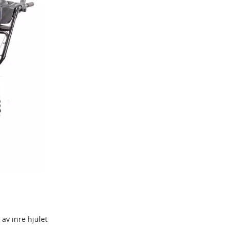
av inre hjulet