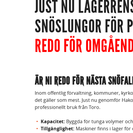
JUST NU LAGERREN
SNÖSLUNGOR FÖR P
REDO FÖR OMGÅEND
ÄR NI REDO FÖR NÄSTA SNÖFAL
Inom offentlig förvaltning, kommuner, kyrko
det gäller som mest. Just nu genomför Hako 
professionellt bruk från Toro.
Kapacitet:
Byggda för tunga volymer och
Tillgänglighet:
Maskiner finns i lager för