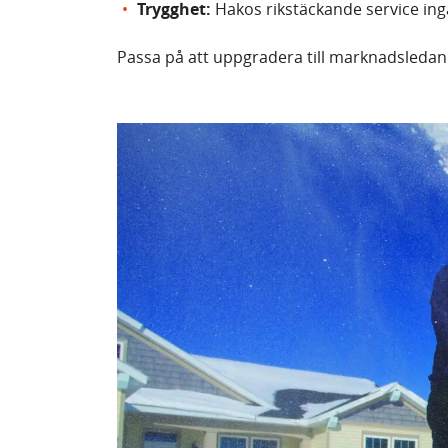
Trygghet:
Hakos rikstäckande service ing
Passa på att uppgradera till marknadsledan