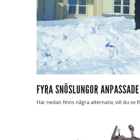
FYRA SNÖSLUNGOR ANPASSADE F
Här nedan finns några alternativ, vill du se 