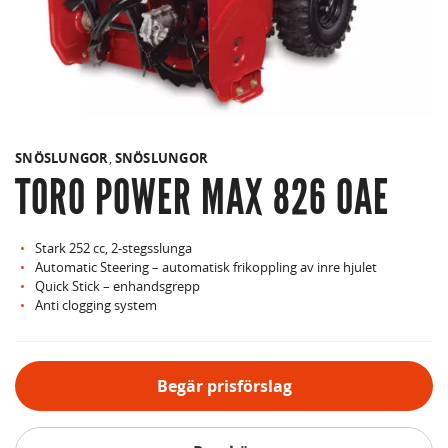
SNÖSLUNGOR
,
SNÖSLUNGOR
TORO POWER MAX 826 OAE
Stark 252 cc, 2-stegsslunga
Automatic Steering – automatisk frikoppling av inre hjulet
Quick Stick – enhandsgrepp
Anti clogging system
Begär prisförslag