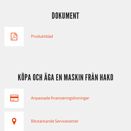
DOKUMENT
Produktblad
KÖPA OCH ÄGA EN MASKIN FRÅN HAKO
Anpassade finansieringslösningar
Rikstäckande Servicecenter