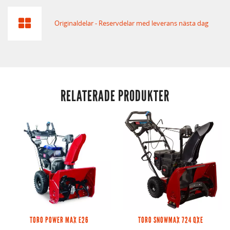
Originaldelar - Reservdelar med leverans nästa dag
RELATERADE PRODUKTER
TORO POWER MAX E26
TORO SNOWMAX 724 QXE