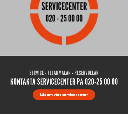
SERVICE - FELANMÄLAN - RESERVDELAR
KONTAKTA SERVICECENTER PÅ 020-25 00 00
Läs om vårt servicecenter