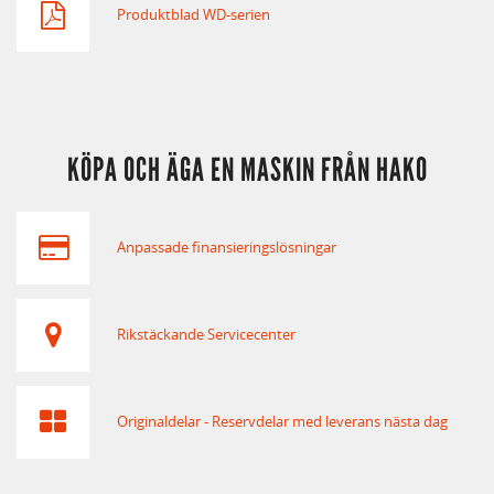
Produktblad WD-serien
KÖPA OCH ÄGA EN MASKIN FRÅN HAKO
Anpassade finansieringslösningar
Rikstäckande Servicecenter
Originaldelar - Reservdelar med leverans nästa dag