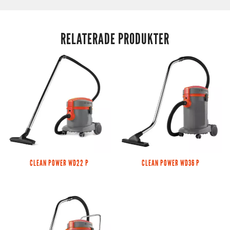
RELATERADE PRODUKTER
CLEAN POWER WD22 P
CLEAN POWER WD36 P