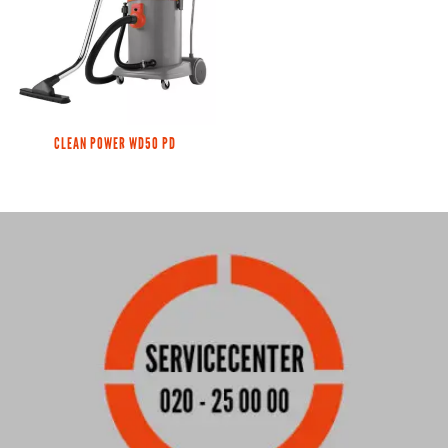
CLEAN POWER WD50 PD