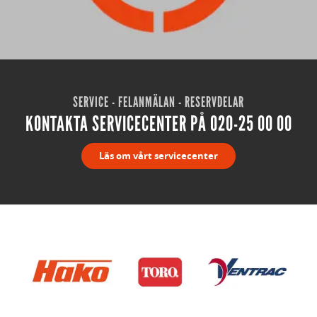
SERVICE - FELANMÄLAN - RESERVDELAR
KONTAKTA SERVICECENTER PÅ 020-25 00 00
Läs om vårt servicecenter