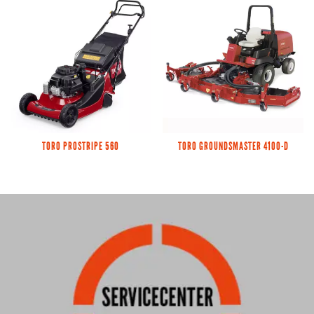
TORO PROSTRIPE 560
TORO GROUNDSMASTER 4100-D