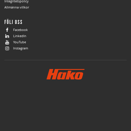
Integritetspolicy
Allmänna villkor
FÖLJ OSS
Facebook
LinkedIn
YouTube
Instagram