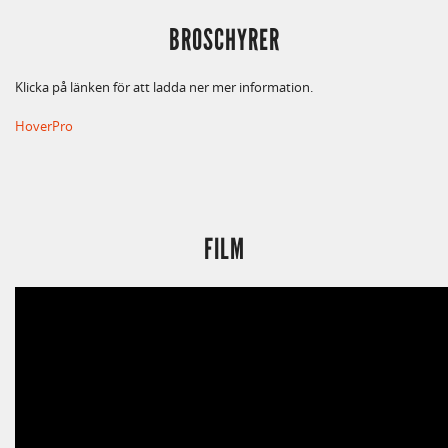
BROSCHYRER
Klicka på länken för att ladda ner mer information.
HoverPro
FILM