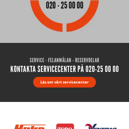
SERVICE - FELANMÄLAN - RESERVDELAR
KONTAKTA SERVICECENTER PÅ 020-25 00 00
Läs om vårt servicecenter