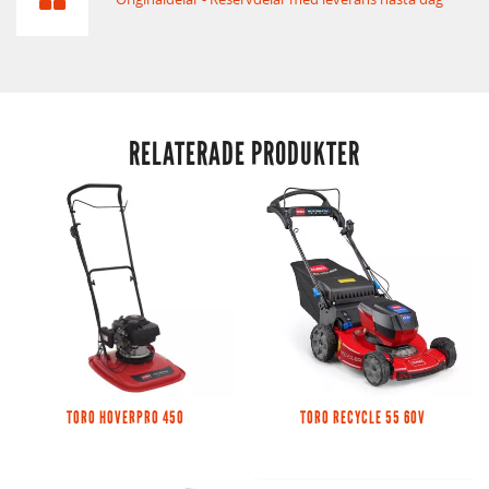
RELATERADE PRODUKTER
TORO HOVERPRO 450
TORO RECYCLE 55 60V