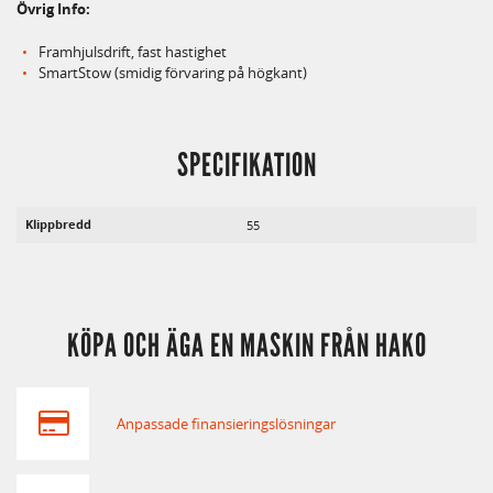
Övrig Info:
Framhjulsdrift, fast hastighet
SmartStow (smidig förvaring på högkant)
SPECIFIKATION
Klippbredd
55
KÖPA OCH ÄGA EN MASKIN FRÅN HAKO
Anpassade finansieringslösningar