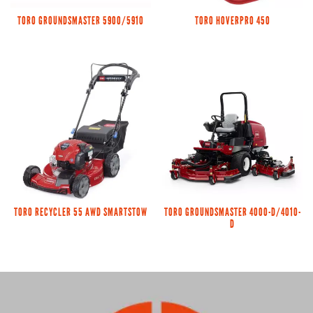
TORO GROUNDSMASTER 5900/5910
TORO HOVERPRO 450
TORO RECYCLER 55 AWD SMARTSTOW
TORO GROUNDSMASTER 4000-D/4010-
D