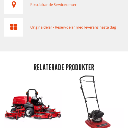
Rikstäckande Servicecenter
Originaldelar - Reservdelar med leverans nästa dag
RELATERADE PRODUKTER