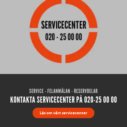
SERVICE - FELANMÄLAN - RESERVDELAR
KONTAKTA SERVICECENTER PÅ 020-25 00 00
Läs om vårt servicecenter