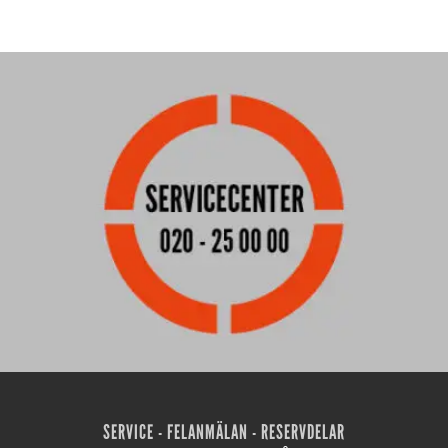
SERVICE - FELANMÄLAN - RESERVDELAR