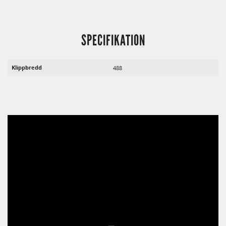
SPECIFIKATION
Klippbredd
488