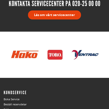
KONTAKTA SERVICECENTER PÅ 020-25 00 00
Läs om vårt servicecenter
KUNDSERVICE
Boka Service
Beställ reservdelar