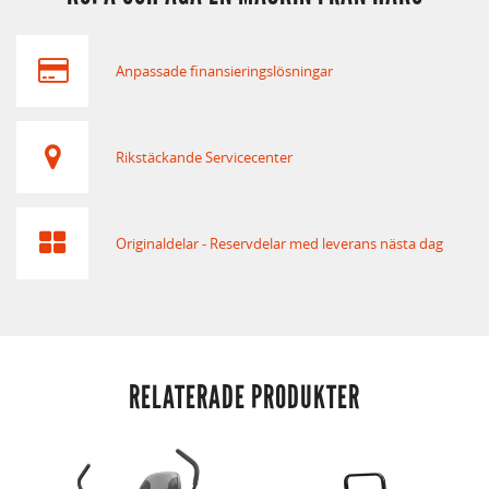
Anpassade finansieringslösningar
Rikstäckande Servicecenter
Originaldelar - Reservdelar med leverans nästa dag
RELATERADE PRODUKTER