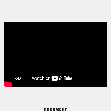
DOKUMENT