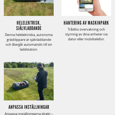
HELELEKTRISK,
HANTERING AV MASKINPARK
SJÄLVLADDANDE
Trådlös övervakning och
styrning av dina enheter via
Denna helelektriska, autonoma
dator eller mobiltelefon.
gräsklippare är självladdande
och återgår automatiskt till sin
laddstation.
ANPASSA INSTÄLLNINGAR
Anpassa inställningarna direkt –