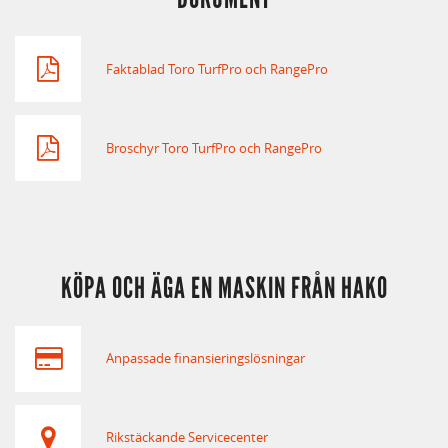
Faktablad Toro TurfPro och RangePro
Broschyr Toro TurfPro och RangePro
KÖPA OCH ÄGA EN MASKIN FRÅN HAKO
Anpassade finansieringslösningar
Rikstäckande Servicecenter