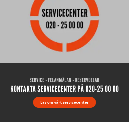
SERVICE - FELANMÄLAN - RESERVDELAR
KONTAKTA SERVICECENTER PÅ 020-25 00 00
Läs om vårt servicecenter