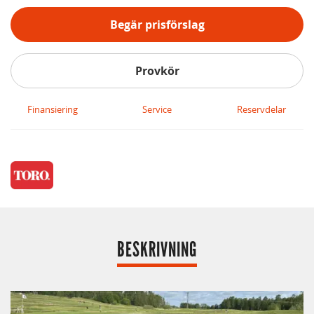
Begär prisförslag
Provkör
Finansiering
Service
Reservdelar
BESKRIVNING