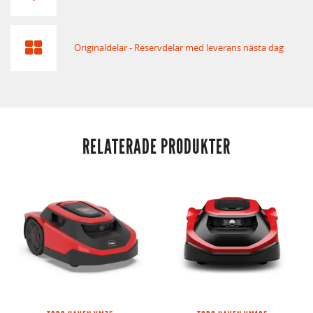
Originaldelar - Reservdelar med leverans nästa dag
RELATERADE PRODUKTER