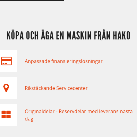
KÖPA OCH ÄGA EN MASKIN FRÅN HAKO
Anpassade finansieringslösningar
Rikstäckande Servicecenter
Originaldelar - Reservdelar med leverans nästa
dag