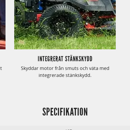
INTEGRERAT STÄNKSKYDD
t
Skyddar motor från smuts och väta med
integrerade stänkskydd.
SPECIFIKATION