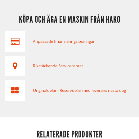
KÖPA OCH ÄGA EN MASKIN FRÅN HAKO
Anpassade finansieringslösningar
Rikstäckande Servicecenter
Originaldelar - Reservdelar med leverans nästa dag
RELATERADE PRODUKTER