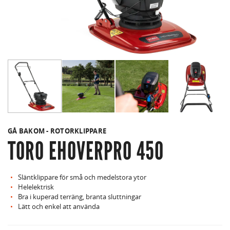
GÅ BAKOM - ROTORKLIPPARE
TORO EHOVERPRO 450
Släntklippare för små och medelstora ytor
Helelektrisk
Bra i kuperad terräng, branta sluttningar
Lätt och enkel att använda