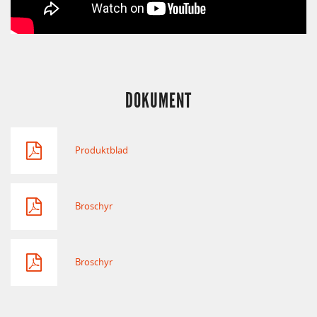
DOKUMENT
Produktblad
Broschyr
Broschyr