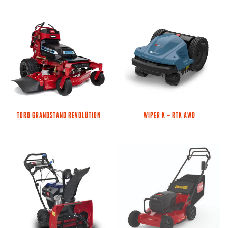
TORO GRANDSTAND REVOLUTION
WIPER K – RTK AWD