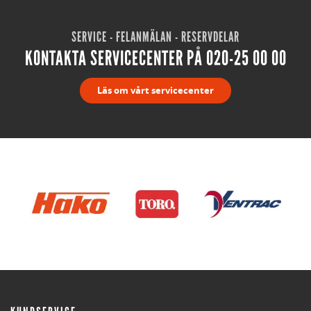
SERVICE - FELANMÄLAN - RESERVDELAR
KONTAKTA SERVICECENTER PÅ 020-25 00 00
Läs om vårt servicecenter