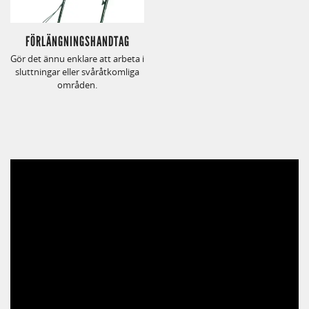
FÖRLÄNGNINGSHANDTAG
Gör det ännu enklare att arbeta i
sluttningar eller svåråtkomliga
områden.