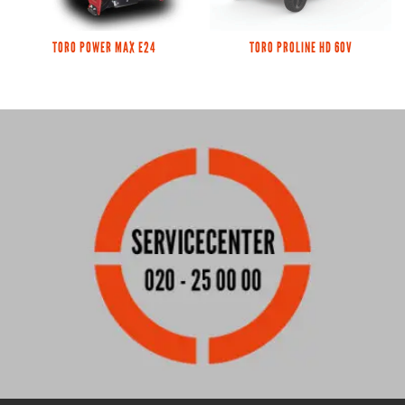
TORO POWER MAX E24
TORO PROLINE HD 60V